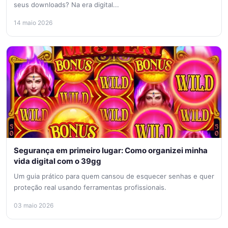
seus downloads? Na era digital...
14 maio 2026
Segurança em primeiro lugar: Como organizei minha
vida digital com o 39gg
Um guia prático para quem cansou de esquecer senhas e quer
proteção real usando ferramentas profissionais.
03 maio 2026