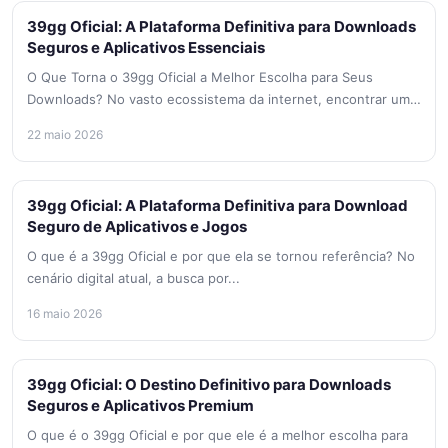
39gg Oficial: A Plataforma Definitiva para Downloads
Seguros e Aplicativos Essenciais
O Que Torna o 39gg Oficial a Melhor Escolha para Seus
Downloads? No vasto ecossistema da internet, encontrar uma
fonte...
22 maio 2026
39gg Oficial: A Plataforma Definitiva para Download
Seguro de Aplicativos e Jogos
O que é a 39gg Oficial e por que ela se tornou referência? No
cenário digital atual, a busca por...
16 maio 2026
39gg Oficial: O Destino Definitivo para Downloads
Seguros e Aplicativos Premium
O que é o 39gg Oficial e por que ele é a melhor escolha para