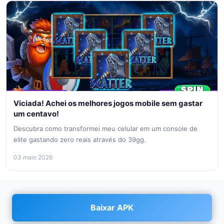
Viciada! Achei os melhores jogos mobile sem gastar
um centavo!
Descubra como transformei meu celular em um console de
elite gastando zero reais através do 39gg.
03 maio 2026
Baixar APK