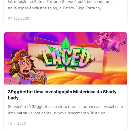
Introdução ao Fate's Fortune Se você está buscando uma
nova experiência nos rolos, o Fate's 39gg Fortune,
desenvolvido pela Play'n...
04 ago 2026
39ggbetbr: Uma Investigação Misteriosa da Shady
Lady
Se você é fã 39ggbetbr de slots que misturam caos visual com
uma narrativa instigante, o novo lançamento Truth da...
18 jul 2026