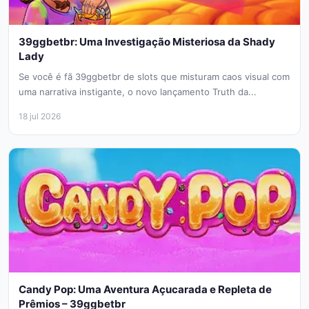
39ggbetbr: Uma Investigação Misteriosa da Shady
Lady
Se você é fã 39ggbetbr de slots que misturam caos visual com
uma narrativa instigante, o novo lançamento Truth da...
18 jul 2026
Candy Pop: Uma Aventura Açucarada e Repleta de
Prêmios – 39ggbetbr