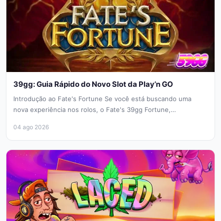
39gg: Guia Rápido do Novo Slot da Play’n GO
Introdução ao Fate's Fortune Se você está buscando uma
nova experiência nos rolos, o Fate's 39gg Fortune,
desenvolvido pela Play'n...
04 ago 2026