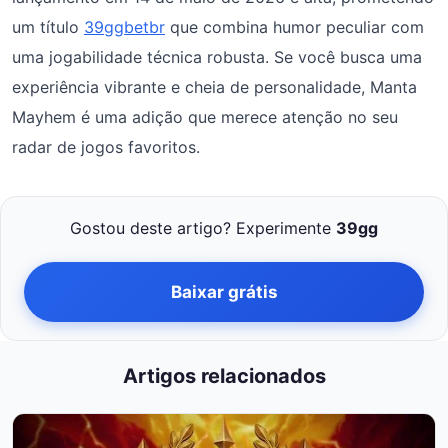
um título
39ggbetbr
que combina humor peculiar com
uma jogabilidade técnica robusta. Se você busca uma
experiência vibrante e cheia de personalidade, Manta
Mayhem é uma adição que merece atenção no seu
radar de jogos favoritos.
Gostou deste artigo? Experimente
39gg
Baixar grátis
Artigos relacionados