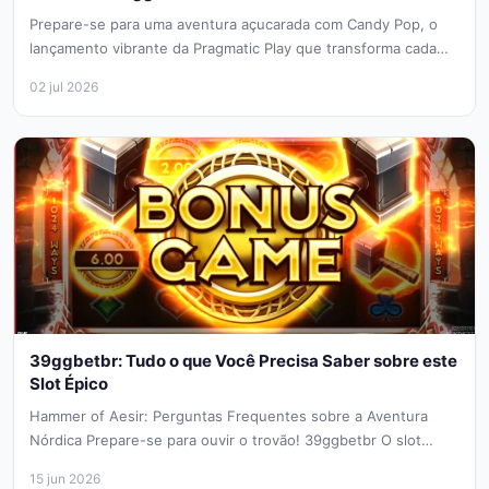
Prepare-se para uma aventura açucarada com Candy Pop, o
lançamento vibrante da Pragmatic Play que transforma cada
giro em uma...
02 jul 2026
39ggbetbr: Tudo o que Você Precisa Saber sobre este
Slot Épico
Hammer of Aesir: Perguntas Frequentes sobre a Aventura
Nórdica Prepare-se para ouvir o trovão! 39ggbetbr O slot
Hammer of Aesir,...
15 jun 2026