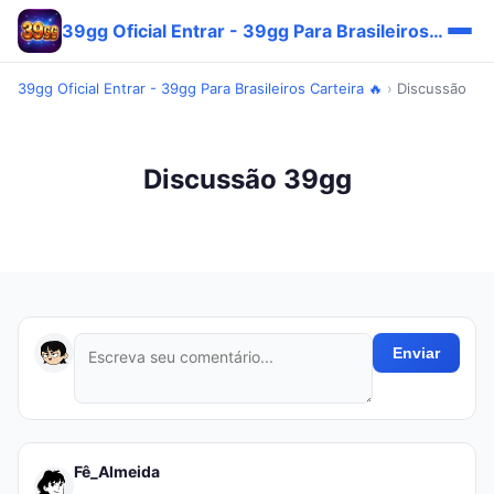
39gg Oficial Entrar - 39gg Para Brasileiros Carteira 🔥
39gg Oficial Entrar - 39gg Para Brasileiros Carteira 🔥
›
Discussão
Discussão 39gg
Enviar
Fê_Almeida