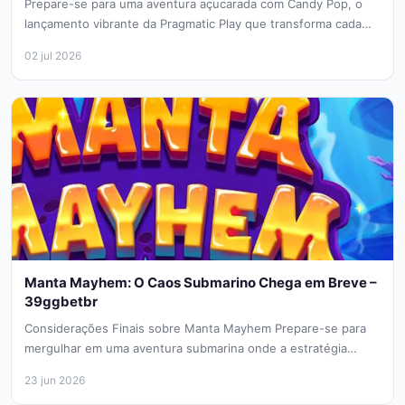
Prepare-se para uma aventura açucarada com Candy Pop, o
lançamento vibrante da Pragmatic Play que transforma cada
giro em uma...
02 jul 2026
Manta Mayhem: O Caos Submarino Chega em Breve –
39ggbetbr
Considerações Finais sobre Manta Mayhem Prepare-se para
mergulhar em uma aventura submarina onde a estratégia
encontra o caos absoluto. Manta...
23 jun 2026