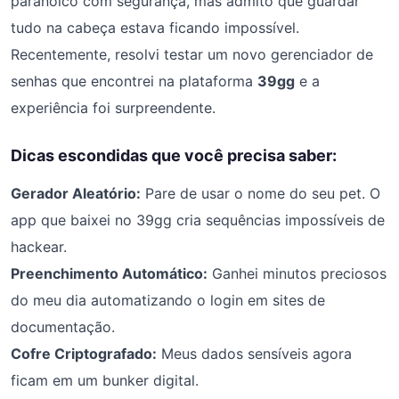
paranoico com segurança, mas admito que guardar
tudo na cabeça estava ficando impossível.
Recentemente, resolvi testar um novo gerenciador de
senhas que encontrei na plataforma
39gg
e a
experiência foi surpreendente.
Dicas escondidas que você precisa saber:
Gerador Aleatório:
Pare de usar o nome do seu pet. O
app que baixei no 39gg cria sequências impossíveis de
hackear.
Preenchimento Automático:
Ganhei minutos preciosos
do meu dia automatizando o login em sites de
documentação.
Cofre Criptografado:
Meus dados sensíveis agora
ficam em um bunker digital.