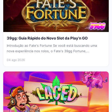
39gg: Guia Rápido do Novo Slot da Play’n GO
Introdução ao Fate's Fortune Se você está buscando uma
nova experiência nos rolos, o Fate's 39gg Fortune,
desenvolvido pela Play'n...
04 ago 2026