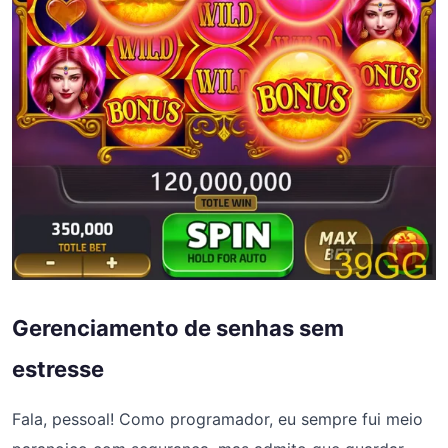
Gerenciamento de senhas sem
estresse
Fala, pessoal! Como programador, eu sempre fui meio