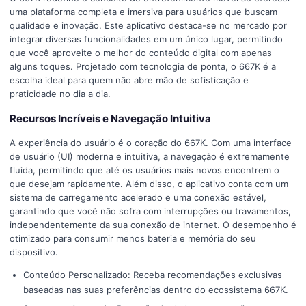
uma plataforma completa e imersiva para usuários que buscam
qualidade e inovação. Este aplicativo destaca-se no mercado por
integrar diversas funcionalidades em um único lugar, permitindo
que você aproveite o melhor do conteúdo digital com apenas
alguns toques. Projetado com tecnologia de ponta, o 667K é a
escolha ideal para quem não abre mão de sofisticação e
praticidade no dia a dia.
Recursos Incríveis e Navegação Intuitiva
A experiência do usuário é o coração do 667K. Com uma interface
de usuário (UI) moderna e intuitiva, a navegação é extremamente
fluida, permitindo que até os usuários mais novos encontrem o
que desejam rapidamente. Além disso, o aplicativo conta com um
sistema de carregamento acelerado e uma conexão estável,
garantindo que você não sofra com interrupções ou travamentos,
independentemente da sua conexão de internet. O desempenho é
otimizado para consumir menos bateria e memória do seu
dispositivo.
Conteúdo Personalizado: Receba recomendações exclusivas
baseadas nas suas preferências dentro do ecossistema 667K.